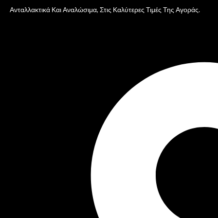
Ανταλλακτικά Και Αναλώσιμα, Στις Καλύτερες Τιμές Της Αγοράς.