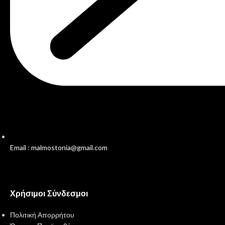
Email : malmostonia@gmail.com
Χρήσιμοι Σύνδεσμοι
Πολιτική Απορρήτου