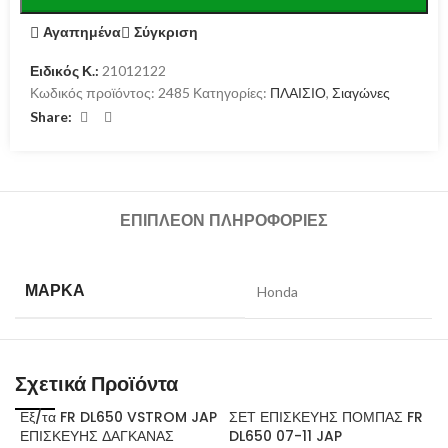
Αγαπημένα
Σύγκριση
Ειδικός Κ.:
21012122
Κωδικός προϊόντος:
2485
Κατηγορίες:
ΠΛΑΙΣΙΟ
,
Σιαγώνες
Share:
ΕΠΙΠΛΈΟΝ ΠΛΗΡΟΦΟΡΊΕΣ
ΜΆΡΚΑ
Honda
Σχετικά Προϊόντα
Εξ/τα FR DL650 VSTROM JAP
ΣΕΤ ΕΠΙΣΚΕΥΗΣ ΠΟΜΠΑΣ FR
ΕΠΙΣΚΕΥΗΣ ΔΑΓΚΑΝΑΣ
DL650 07-11 JAP