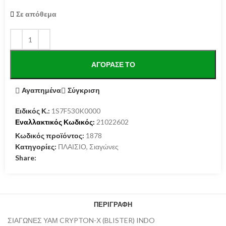
Σε απόθεμα
ΑΓΌΡΑΣΕ ΤΟ
Αγαπημένα
Σύγκριση
Ειδικός Κ.:
1S7F530K0000
Εναλλακτικός Κωδικός:
21022602
Κωδικός προϊόντος:
1878
Κατηγορίες:
ΠΛΑΙΣΙΟ
,
Σιαγώνες
Share:
ΠΕΡΙΓΡΑΦΉ
ΣΙΑΓΩΝΕΣ ΥΑΜ CRYPTON-Χ (BLISTER) INDO