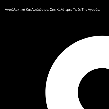
Ανταλλακτικά Και Αναλώσιμα, Στις Καλύτερες Τιμές Της Αγοράς.