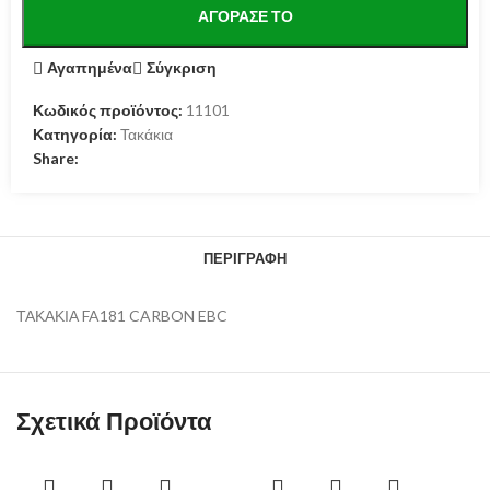
ΑΓΌΡΑΣΕ ΤΟ
Αγαπημένα
Σύγκριση
Κωδικός προϊόντος:
11101
Κατηγορία:
Τακάκια
Share:
ΠΕΡΙΓΡΑΦΉ
ΤΑΚΑΚΙΑ FA181 CARBON EBC
Σχετικά Προϊόντα