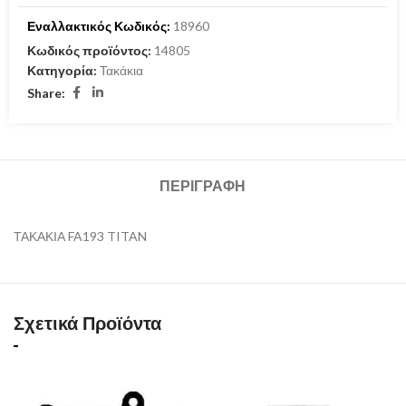
Εναλλακτικός Κωδικός:
18960
Κωδικός προϊόντος:
14805
Κατηγορία:
Τακάκια
Share:
ΠΕΡΙΓΡΑΦΉ
ΤΑΚΑΚΙΑ FA193 TITAN
Σχετικά Προϊόντα