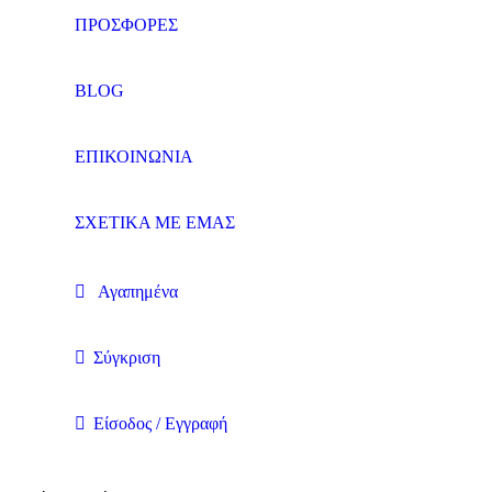
ΠΡΟΣΦΟΡΕΣ
BLOG
ΕΠΙΚΟΙΝΩΝΙΑ
ΣΧΕΤΙΚΑ ΜΕ ΕΜΑΣ
Αγαπημένα
Σύγκριση
Είσοδος / Εγγραφή