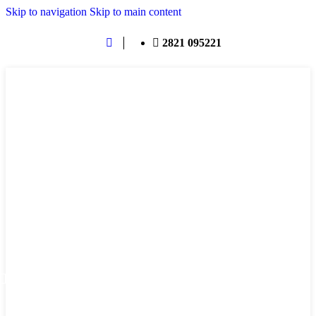
Skip to navigation
Skip to main content
2821 095221
ΜΕΝΟΎ