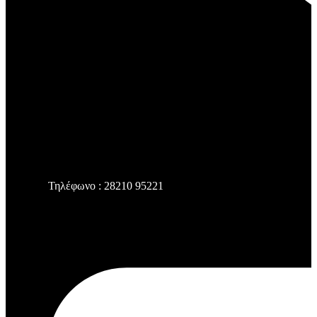
Τηλέφωνο : 28210 95221