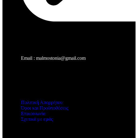
Email : malmostonia@gmail.com
Χρήσιμοι Σύνδεσμοι
Πολιτική Απορρήτου
Όροι και Προϋποθέσεις
Επικοινωνία
Σχετικά με εμάς