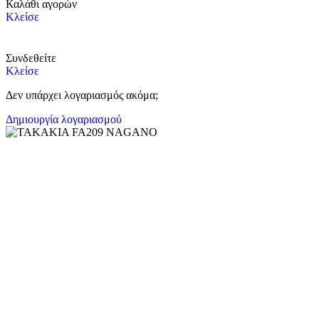
Καλάθι αγορών
Κλείσε
Συνδεθείτε
Κλείσε
Δεν υπάρχει λογαριασμός ακόμα;
Δημιουργία λογαριασμού