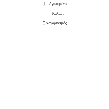
Αγαπημένα
Καλάθι
Λογαριασμός