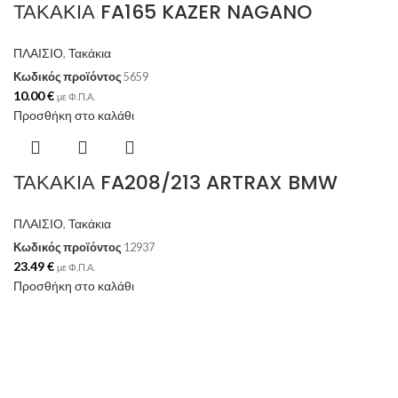
ΤΑΚΑΚΙΑ FA165 KAZER NAGANO
ΠΛΑΙΣΙΟ
,
Τακάκια
Κωδικός προϊόντος
5659
10.00
€
με Φ.Π.Α.
Προσθήκη στο καλάθι
ΤΑΚΑΚΙΑ FA208/213 ARTRAX BMW
ΠΛΑΙΣΙΟ
,
Τακάκια
Κωδικός προϊόντος
12937
23.49
€
με Φ.Π.Α.
Προσθήκη στο καλάθι