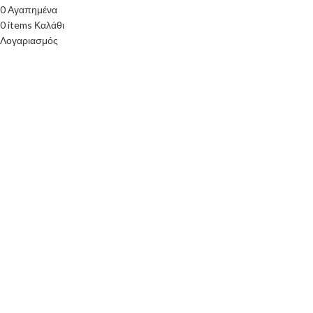
0
Αγαπημένα
0
items
Καλάθι
Λογαριασμός