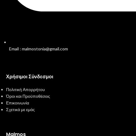
Email : malmostonia@gmail.com
Χρήσιμοι Σύνδεσμοι
Πολιτική Απορρήτου
Όροι και Προϋποθέσεις
Επικοινωνία
Σχετικά με εμάς
Malmos