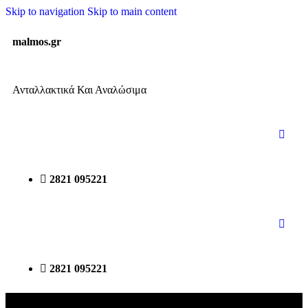
Skip to navigation
Skip to main content
malmos.gr
Ανταλλακτικά Και Αναλώσιμα
2821 095221
2821 095221