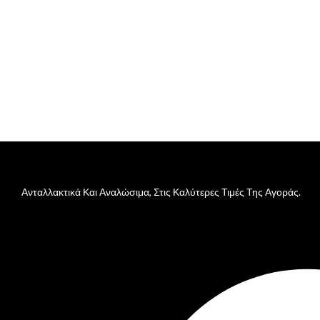
Ανταλλακτικά Και Αναλώσιμα, Στις Καλύτερες Τιμές Της Αγοράς.