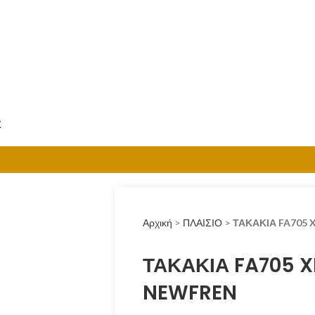
Σ
Αρχική
>
ΠΛΑΙΣΙΟ
>
ΤΑΚΑΚΙΑ FA705
ΤΑΚΑΚΙΑ FA705 
NEWFREN