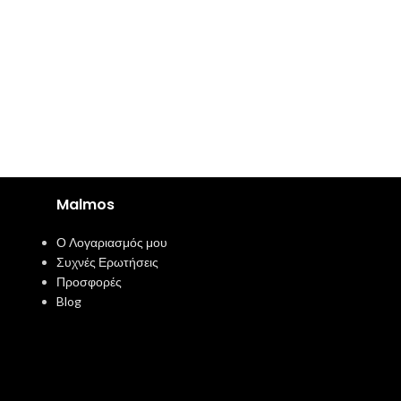
Malmos
Ο Λογαριασμός μου
Συχνές Ερωτήσεις
Προσφορές
Blog