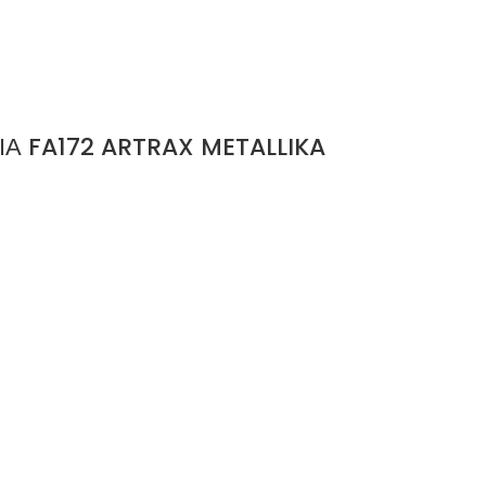
Α FA172 ARTRAX METALLIKA