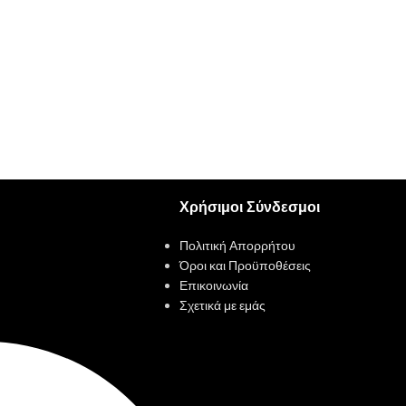
Χρήσιμοι Σύνδεσμοι
Πολιτική Απορρήτου
Όροι και Προϋποθέσεις
Επικοινωνία
Σχετικά με εμάς