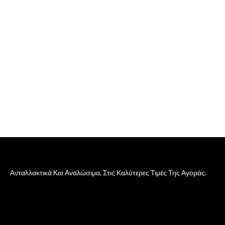
Ανταλλακτικά Και Αναλώσιμα, Στις Καλύτερες Τιμές Της Αγοράς.