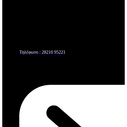
Τηλέφωνο : 28210 95221