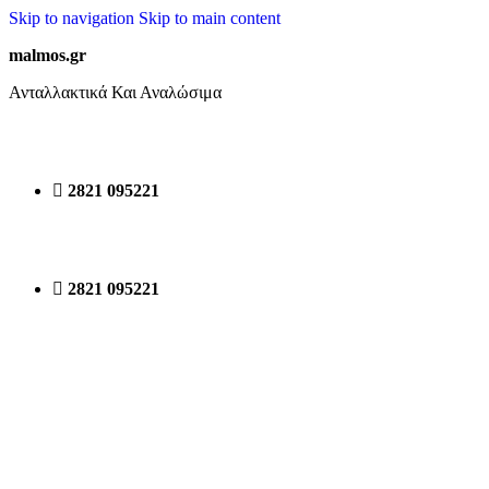
Skip to navigation
Skip to main content
malmos.gr
Ανταλλακτικά Και Αναλώσιμα
2821 095221
2821 095221