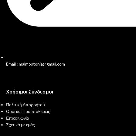
Email : malmostonia@gmail.com
Χρήσιμοι Σύνδεσμοι
Πολιτική Απορρήτου
Όροι και Προϋποθέσεις
Επικοινωνία
Σχετικά με εμάς