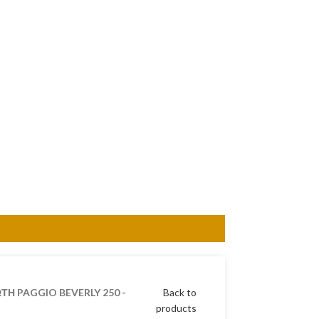
ΤΗ PAGGIO BEVERLY 250 -
Back to
products