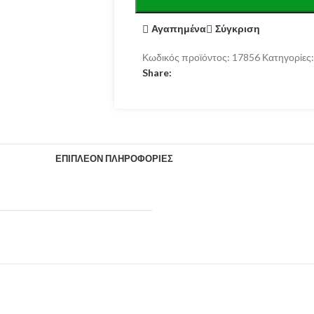
Αγαπημένα
Σύγκριση
Κωδικός προϊόντος:
17856
Κατηγορίες:
Share:
ΕΠΙΠΛΈΟΝ ΠΛΗΡΟΦΟΡΊΕΣ