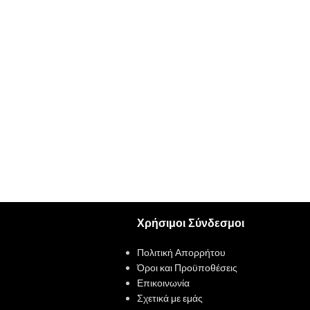
Χρήσιμοι Σύνδεσμοι
Πολιτική Απορρήτου
Όροι και Προϋποθέσεις
Επικοινωνία
Σχετικά με εμάς