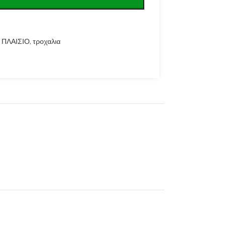
ΠΛΑΙΣΙΟ
,
τροχαλια