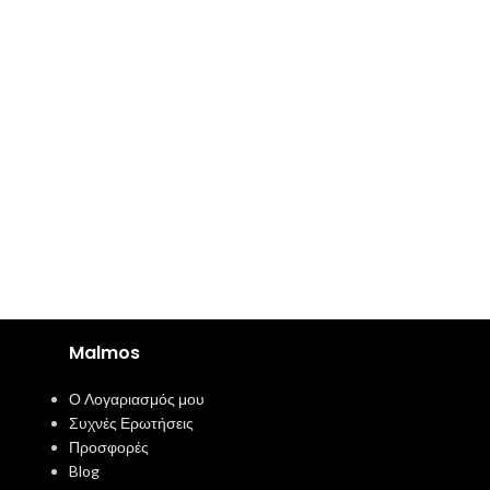
Malmos
Ο Λογαριασμός μου
Συχνές Ερωτήσεις
Προσφορές
Blog