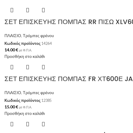
ΣΕΤ ΕΠΙΣΚΕΥΗΣ ΠΟΜΠΑΣ RR ΠΙΣΩ XLV6
ΠΛΑΙΣΙΟ
,
Τρόμπες φρένου
Κωδικός προϊόντος
14264
14.00
€
με Φ.Π.Α.
Προσθήκη στο καλάθι
ΣΕΤ ΕΠΙΣΚΕΥΗΣ ΠΟΜΠΑΣ FR ΧΤ600Ε JA
ΠΛΑΙΣΙΟ
,
Τρόμπες φρένου
Κωδικός προϊόντος
12385
15.00
€
με Φ.Π.Α.
Προσθήκη στο καλάθι