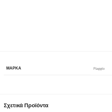
ΜΆΡΚΑ
Piaggio
Σχετικά Προϊόντα