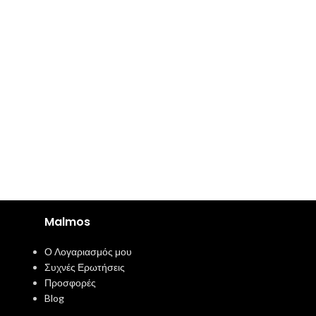
Malmos
Ο Λογαριασμός μου
Συχνές Ερωτήσεις
Προσφορές
Blog