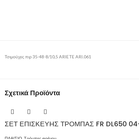
Τσιμούχες πιρ 35-48-8/10,5 ARIETE ARI.061
Σχετικά Προϊόντα
ΣΕΤ ΕΠΙΣΚΕΥΗΣ ΤΡΟΜΠΑΣ FR DL650 04
ΠΛΑΙΣΙΟ
,
Τρόμπες φρένου