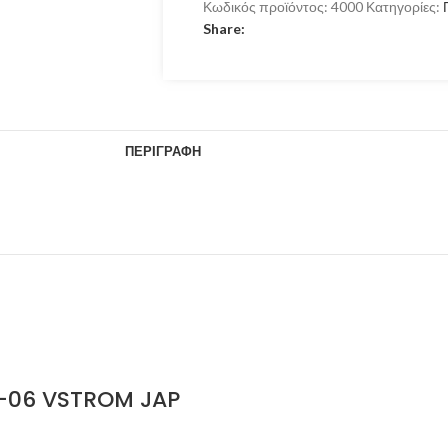
Κωδικός προϊόντος:
4000
Κατηγορίες:
Share:
ΠΕΡΙΓΡΑΦΉ
-06 VSTROM JAP