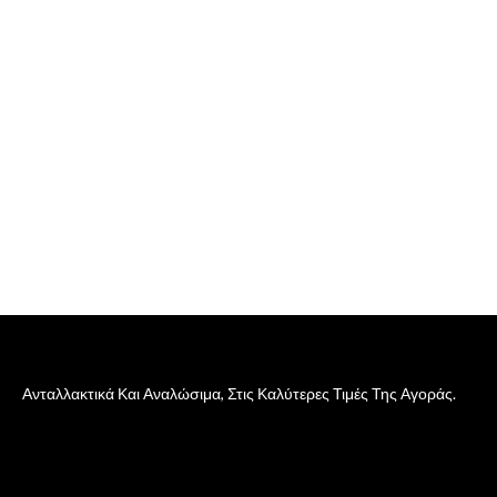
Ανταλλακτικά Και Αναλώσιμα, Στις Καλύτερες Τιμές Της Αγοράς.