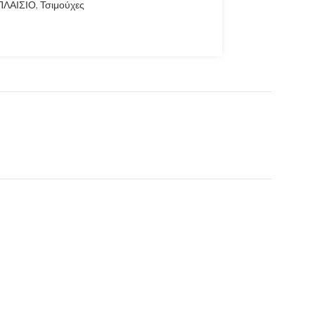
ΠΛΑΙΣΙΟ
,
Τσιμούχες