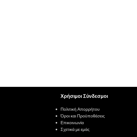
Χρήσιμοι Σύνδεσμοι
Πολιτική Απορρήτου
Όροι και Προϋποθέσεις
Επικοινωνία
Σχετικά με εμάς