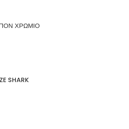
ΜΠΟΝ ΧΡΩΜΙΟ
ZE SHARK