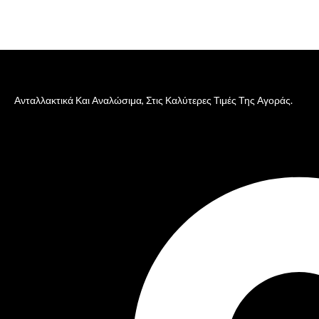
Ανταλλακτικά Και Αναλώσιμα, Στις Καλύτερες Τιμές Της Αγοράς.