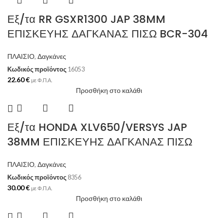
Εξ/τα RR GSXR1300 JAP 38MM
ΕΠΙΣΚΕΥΗΣ ΔΑΓΚΑΝΑΣ ΠΙΣΩ BCR-304
ΠΛΑΙΣΙΟ
,
Δαγκάνες
Κωδικός προϊόντος
16053
22.60
€
με Φ.Π.Α.
Προσθήκη στο καλάθι
Εξ/τα HONDA XLV650/VERSYS JAP
38MM ΕΠΙΣΚΕΥΗΣ ΔΑΓΚΑΝΑΣ ΠΙΣΩ
ΠΛΑΙΣΙΟ
,
Δαγκάνες
Κωδικός προϊόντος
8356
30.00
€
με Φ.Π.Α.
Προσθήκη στο καλάθι