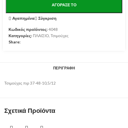
ΑΓΌΡΑΣΕ ΤΟ
Αγαπημένα
Σύγκριση
Κωδικός προϊόντος:
4048
Κατηγορίες:
ΠΛΑΙΣΙΟ
,
Τσιμούχες
Share:
ΠΕΡΙΓΡΑΦΉ
Τσιμούχες πιρ 37-48-10,5/12
Σχετικά Προϊόντα