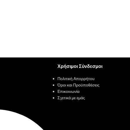
Χρήσιμοι Σύνδεσμοι
Πολιτική Απορρήτου
Όροι και Προϋποθέσεις
Επικοινωνία
Σχετικά με εμάς