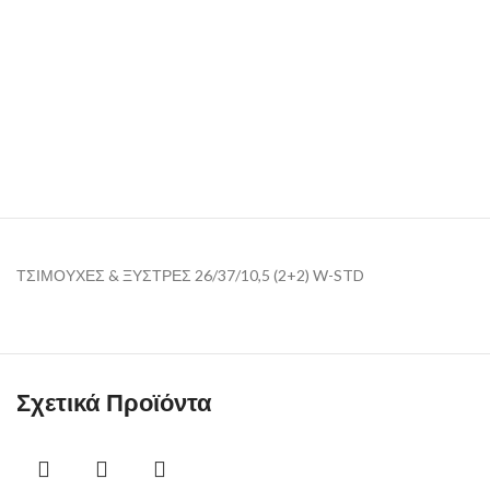
ΤΣΙΜΟΥΧΕΣ & ΞΥΣΤΡΕΣ 26/37/10,5 (2+2) W-STD
Σχετικά Προϊόντα