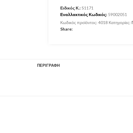
Ειδικός Κ.:
S1171
Εναλλακτικός Κωδικός:
59002051
Κωδικός προϊόντος:
4018
Κατηγορίες:
Share:
ΠΕΡΙΓΡΑΦΉ