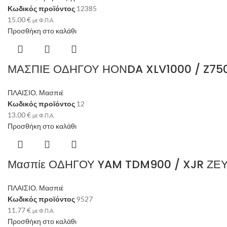
Κωδικός προϊόντος
12385
15.00
€
με Φ.Π.Α.
Προσθήκη στο καλάθι
ΜΑΣΠΙΕ ΟΔΗΓΟΥ ΗΟΝDA XLV1000 / Z75
ΠΛΑΙΣΙΟ
,
Μασπιέ
Κωδικός προϊόντος
12
13.00
€
με Φ.Π.Α.
Προσθήκη στο καλάθι
Μασπίε ΟΔΗΓΟΥ YAM TDM900 / XJR ΖΕ
ΠΛΑΙΣΙΟ
,
Μασπιέ
Κωδικός προϊόντος
9527
11.77
€
με Φ.Π.Α.
Προσθήκη στο καλάθι