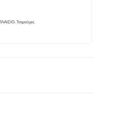
ΠΛΑΙΣΙΟ
,
Τσιμούχες