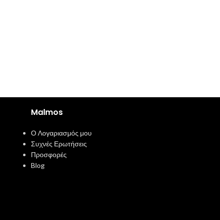
Malmos
Ο Λογαριασμός μου
Συχνές Ερωτήσεις
Προσφορές
Blog