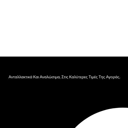
Ανταλλακτικά Και Αναλώσιμα, Στις Καλύτερες Τιμές Της Αγοράς.