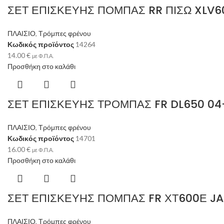
ΣΕΤ ΕΠΙΣΚΕΥΗΣ ΠΟΜΠΑΣ RR ΠΙΣΩ XLV6
ΠΛΑΙΣΙΟ
,
Τρόμπες φρένου
Κωδικός προϊόντος
14264
14.00
€
με Φ.Π.Α.
Προσθήκη στο καλάθι
ΣΕΤ ΕΠΙΣΚΕΥΗΣ ΤΡΟΜΠΑΣ FR DL650 04
ΠΛΑΙΣΙΟ
,
Τρόμπες φρένου
Κωδικός προϊόντος
14701
16.00
€
με Φ.Π.Α.
Προσθήκη στο καλάθι
ΣΕΤ ΕΠΙΣΚΕΥΗΣ ΠΟΜΠΑΣ FR ΧΤ600Ε JA
ΠΛΑΙΣΙΟ
,
Τρόμπες φρένου