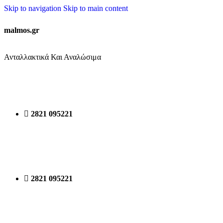
Skip to navigation
Skip to main content
malmos.gr
Ανταλλακτικά Και Αναλώσιμα
2821 095221
2821 095221