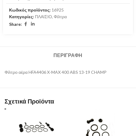
Κωδικός προϊόντος:
16925
Κατηγορίες:
ΠΛΑΙΣΙΟ
,
Φίλτρα
Share:
ΠΕΡΙΓΡΑΦΉ
Φίλτρο αέρα HFA4406 X-MAX 400 ABS 13-19 CHAMP
Σχετικά Προϊόντα