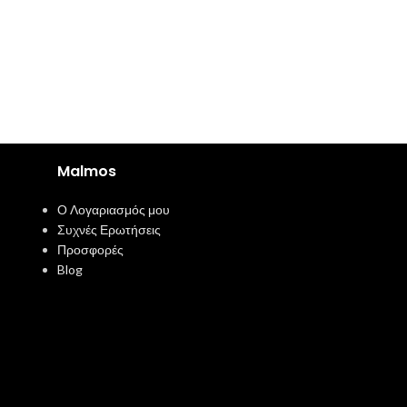
Malmos
Ο Λογαριασμός μου
Συχνές Ερωτήσεις
Προσφορές
Blog