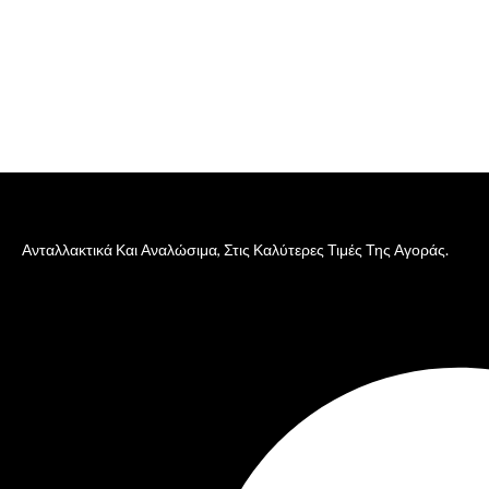
Ανταλλακτικά Και Αναλώσιμα, Στις Καλύτερες Τιμές Της Αγοράς.