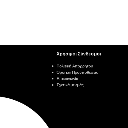
Χρήσιμοι Σύνδεσμοι
Πολιτική Απορρήτου
Όροι και Προϋποθέσεις
Επικοινωνία
Σχετικά με εμάς