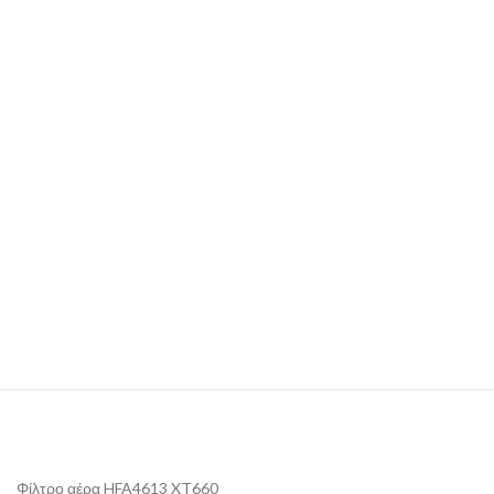
Φίλτρο αέρα HFA4613 XT660