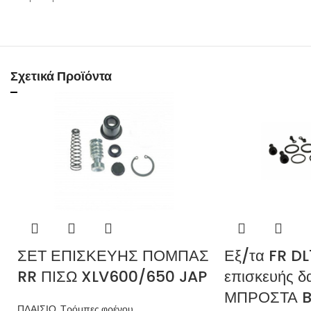
Σχετικά Προϊόντα
ΣΕΤ ΕΠΙΣΚΕΥΗΣ ΠΟΜΠΑΣ
Εξ/τα FR D
RR ΠΙΣΩ XLV600/650 JAP
επισκευής δ
ΜΠΡΟΣΤΑ B
ΠΛΑΙΣΙΟ
,
Τρόμπες φρένου