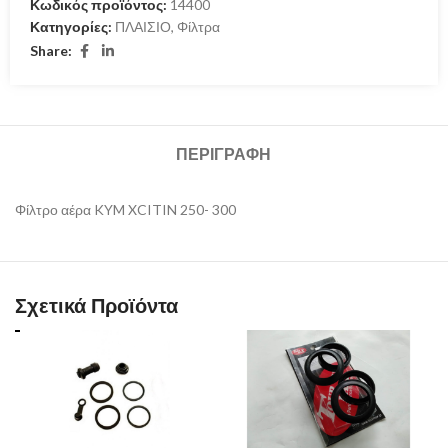
Κωδικός προϊόντος:
14400
Κατηγορίες:
ΠΛΑΙΣΙΟ
,
Φίλτρα
Share:
ΠΕΡΙΓΡΑΦΉ
Φίλτρο αέρα KYM XCITIN 250- 300
Σχετικά Προϊόντα