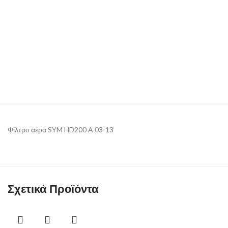
Φίλτρο αέρα SYM HD200 A 03-13
Σχετικά Προϊόντα