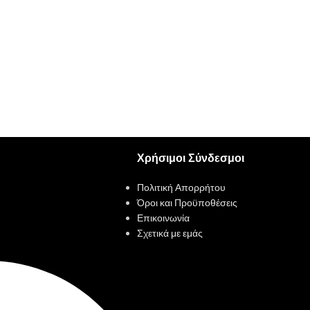
Χρήσιμοι Σύνδεσμοι
Πολιτική Απορρήτου
Όροι και Προϋποθέσεις
Επικοινωνία
Σχετικά με εμάς