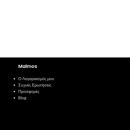
Malmos
Ο Λογαριασμός μου
Συχνές Ερωτήσεις
Προσφορές
Blog