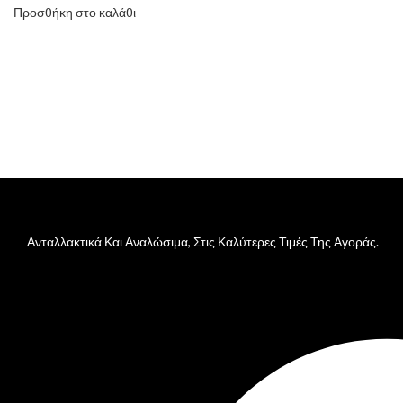
Προσθήκη στο καλάθι
Ανταλλακτικά Και Αναλώσιμα, Στις Καλύτερες Τιμές Της Αγοράς.