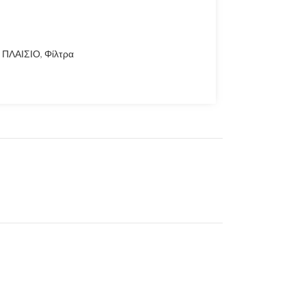
ΠΛΑΙΣΙΟ
,
Φίλτρα