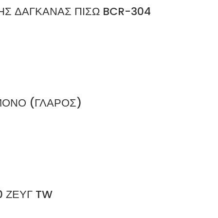
ΥΗΣ ΔΑΓΚΑΝΑΣ ΠΙΣΩ BCR-304
ΜΟΝΟ (ΓΛΑΡΟΣ)
0 ΖΕΥΓ TW