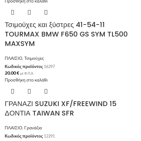
Προσθήκη στο καλάθι
Τσιμούχες και ξύστρες 41-54-11
TOURMAX BMW F650 GS SYM TL500
MAXSYM
ΠΛΑΙΣΙΟ
,
Τσιμούχες
Κωδικός προϊόντος
16297
20.00
€
με Φ.Π.Α.
Προσθήκη στο καλάθι
ΓΡΑΝΑΖΙ SUZUKI XF/FREEWIND 15
ΔΟΝΤΙΑ TAIWAN SFR
ΠΛΑΙΣΙΟ
,
Γρανάζια
Κωδικός προϊόντος
12291