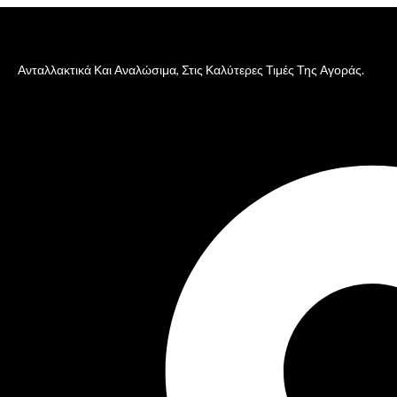
Ανταλλακτικά Και Αναλώσιμα, Στις Καλύτερες Τιμές Της Αγοράς.