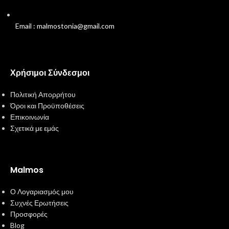
Email : malmostonia@gmail.com
Χρήσιμοι Σύνδεσμοι
Πολιτική Απορρήτου
Όροι και Προϋποθέσεις
Επικοινωνία
Σχετικά με εμάς
Malmos
Ο Λογαριασμός μου
Συχνές Ερωτήσεις
Προσφορές
Blog