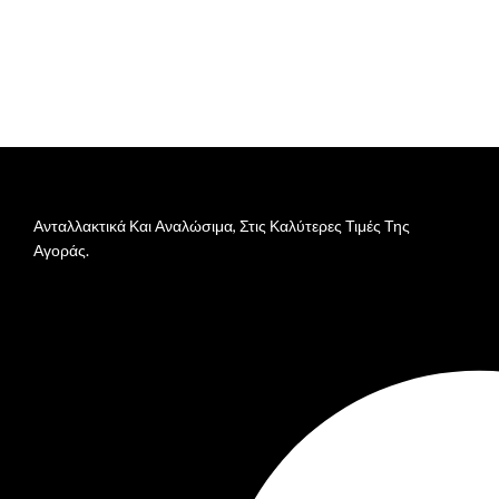
Ανταλλακτικά Και Αναλώσιμα, Στις Καλύτερες Τιμές Της
Αγοράς.