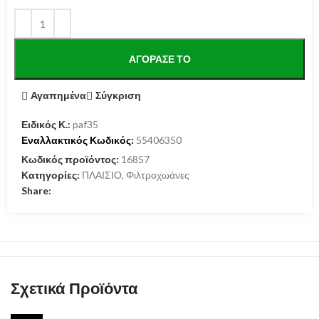
ΑΓΌΡΑΣΕ ΤΟ
Αγαπημένα
Σύγκριση
Ειδικός Κ.:
paf35
Εναλλακτικός Κωδικός:
55406350
Κωδικός προϊόντος:
16857
Κατηγορίες:
ΠΛΑΙΣΙΟ
,
Φιλτροχωάνες
Share:
Σχετικά Προϊόντα