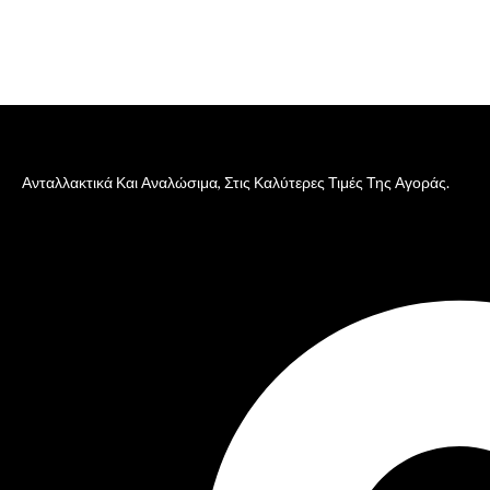
Ανταλλακτικά Και Αναλώσιμα, Στις Καλύτερες Τιμές Της Αγοράς.