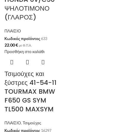
ΨΗΛΟΤΙΜΟΝΟ
(ΓΛΑΡΟΣ)
ΠΛΑΙΣΙΟ
Κωδικός προϊόντος
633
22.00
€
με Φ.Π.Α.
Προσθήκη στο καλάθι
Τσιμούχες και
ξύστρες 41-54-11
TOURMAX BMW
F650 GS SYM
TL500 MAXSYM
ΠΛΑΙΣΙΟ
,
Τσιμούχες
Κωδικός προϊόντος
16297