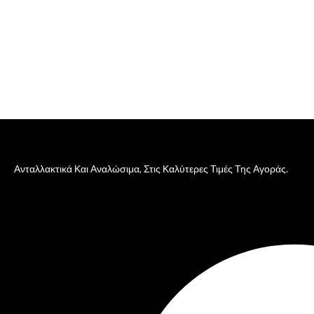
Ανταλλακτικά Και Αναλώσιμα, Στις Καλύτερες Τιμές Της Αγοράς.