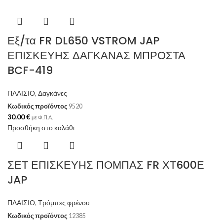
Εξ/τα FR DL650 VSTROM JAP
ΕΠΙΣΚΕΥΗΣ ΔΑΓΚΑΝΑΣ ΜΠΡΟΣΤΑ
BCF-419
ΠΛΑΙΣΙΟ
,
Δαγκάνες
Κωδικός προϊόντος
9520
30.00
€
με Φ.Π.Α.
Προσθήκη στο καλάθι
ΣΕΤ ΕΠΙΣΚΕΥΗΣ ΠΟΜΠΑΣ FR ΧΤ600Ε
JAP
ΠΛΑΙΣΙΟ
,
Τρόμπες φρένου
Κωδικός προϊόντος
12385