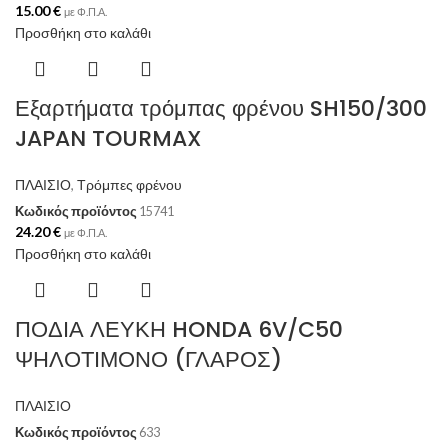
15.00
€
με Φ.Π.Α.
Προσθήκη στο καλάθι
Εξαρτήματα τρόμπας φρένου SH150/300
JAPAN TOURMAX
ΠΛΑΙΣΙΟ
,
Τρόμπες φρένου
Κωδικός προϊόντος
15741
24.20
€
με Φ.Π.Α.
Προσθήκη στο καλάθι
ΠΟΔΙΑ ΛΕΥΚΗ HONDA 6V/C50
ΨΗΛΟΤΙΜΟΝΟ (ΓΛΑΡΟΣ)
ΠΛΑΙΣΙΟ
Κωδικός προϊόντος
633