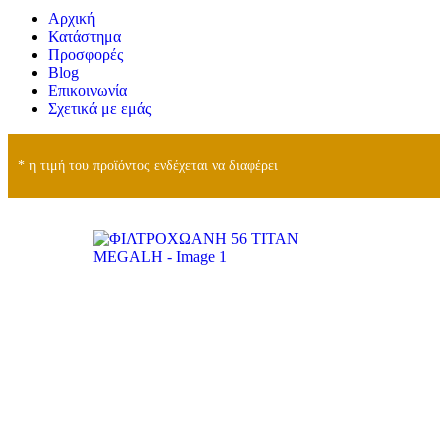
Αρχική
Κατάστημα
Προσφορές
Blog
Επικοινωνία
Σχετικά με εμάς
* η τιμή του προϊόντος ενδέχεται να διαφέρει