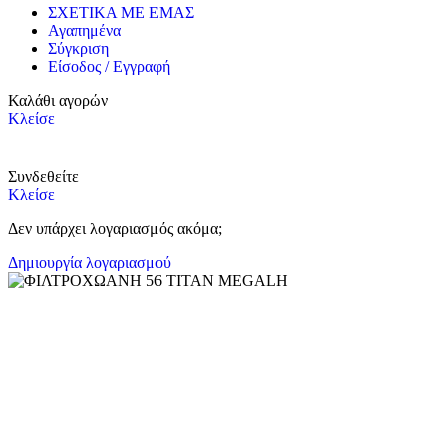
ΣΧΕΤΙΚΑ ΜΕ ΕΜΑΣ
Αγαπημένα
Σύγκριση
Είσοδος / Εγγραφή
Καλάθι αγορών
Κλείσε
Συνδεθείτε
Κλείσε
Δεν υπάρχει λογαριασμός ακόμα;
Δημιουργία λογαριασμού