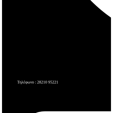
Τηλέφωνο : 28210 95221