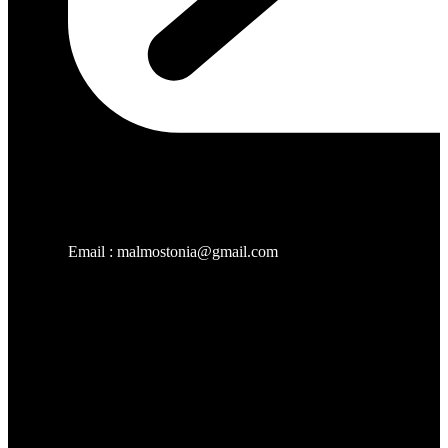
Email : malmostonia@gmail.com
Χρήσιμοι Σύνδεσμοι
Malmos