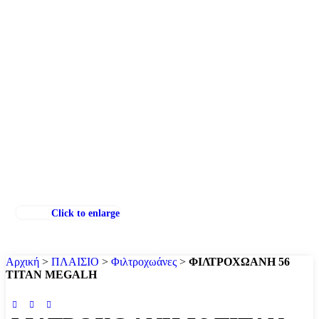
Click to enlarge
Αρχική
>
ΠΛΑΙΣΙΟ
>
Φιλτροχωάνες
>
ΦΙΛΤΡΟΧΩΑΝΗ 56
TITAN MEGALH