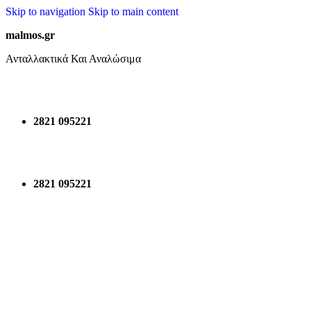
Skip to navigation
Skip to main content
malmos.gr
Ανταλλακτικά Και Αναλώσιμα
2821 095221
2821 095221