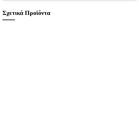
Σχετικά Προϊόντα