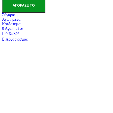
ποσότητα
ΑΓΌΡΑΣΕ ΤΟ
Σύγκριση
Αγαπημένα
Κατάστημα
0
Αγαπημένα
0
Καλάθι
Λογαριασμός