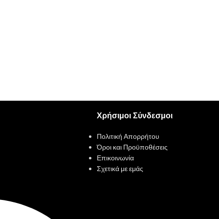
Χρήσιμοι Σύνδεσμοι
Πολιτική Απορρήτου
Όροι και Προϋποθέσεις
Επικοινωνία
Σχετικά με εμάς