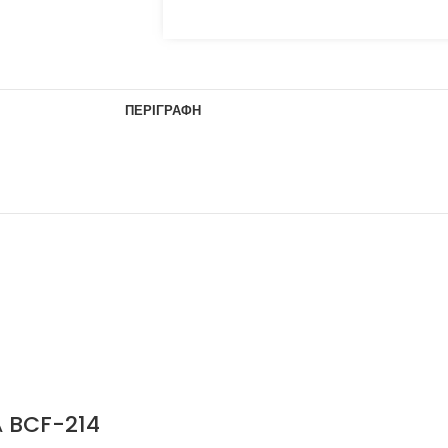
ΠΕΡΙΓΡΑΦΉ
 BCF-214