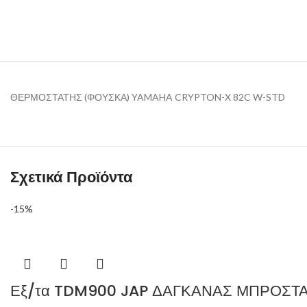
ΘΕΡΜΟΣΤΑΤΗΣ (ΦΟΥΣΚΑ) YAMAHA CRYPTON-X 82C W-STD
Σχετικά Προϊόντα
-15%
Εξ/τα TDM900 JAP ΔΑΓΚΑΝΑΣ ΜΠΡΟΣΤΑ