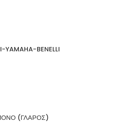
TI-YAMAHA-BENELLI
ΜΟΝΟ (ΓΛΑΡΟΣ)