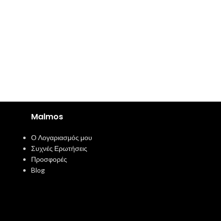
Malmos
Ο Λογαριασμός μου
Συχνές Ερωτήσεις
Προσφορές
Blog