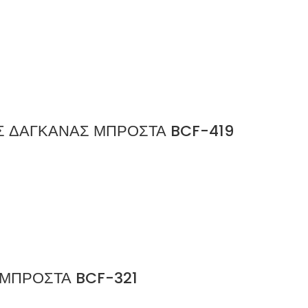
ΗΣ ΔΑΓΚΑΝΑΣ ΜΠΡΟΣΤΑ BCF-419
ας ΜΠΡΟΣΤΑ BCF-321