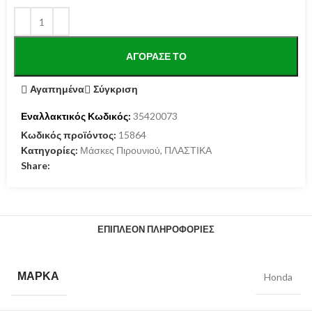
ΑΓΌΡΑΣΕ ΤΟ
Αγαπημένα
Σύγκριση
Εναλλακτικός Κωδικός:
35420073
Κωδικός προϊόντος:
15864
Κατηγορίες:
Μάσκες Πιρουνιού
,
ΠΛΑΣΤΙΚΑ
Share:
ΕΠΙΠΛΈΟΝ ΠΛΗΡΟΦΟΡΊΕΣ
ΜΆΡΚΑ
Honda