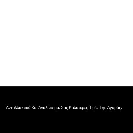
Ανταλλακτικά Και Αναλώσιμα, Στις Καλύτερες Τιμές Της Αγοράς.