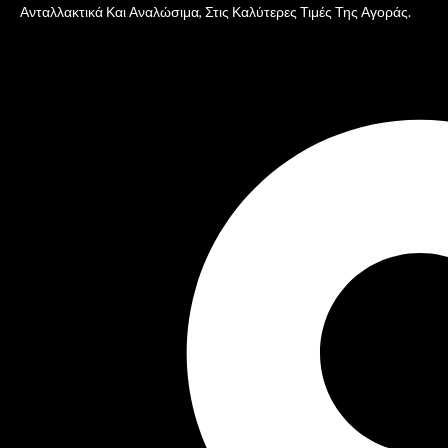
Ανταλλακτικά Και Αναλώσιμα, Στις Καλύτερες Τιμές Της Αγοράς.