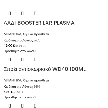
ΛΑΔΙ BOOSTER LXR PLASMA
ΛΙΠΑΝΤΙΚΑ
,
Χημικά πρόσθετα
Κωδικός προϊόντος
5670
49.00
€
με Φ.Π.Α.
Προσθήκη στο καλάθι
Σπρέι αντισκωριακό WD40 100ML
ΛΙΠΑΝΤΙΚΑ
,
Χημικά πρόσθετα
Κωδικός προϊόντος
1491
4.80
€
με Φ.Π.Α.
Προσθήκη στο καλάθι