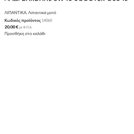
ΛΙΠΑΝΤΙΚΑ
,
Λιπαντικά μοτό
Κωδικός προϊόντος
14060
20.00
€
με Φ.Π.Α.
Προσθήκη στο καλάθι