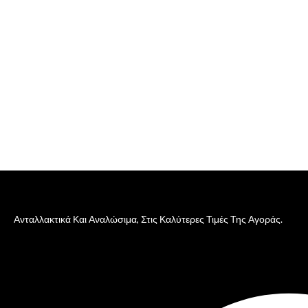
Ανταλλακτικά Και Αναλώσιμα, Στις Καλύτερες Τιμές Της Αγοράς.