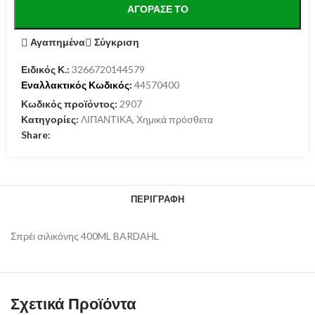
ΑΓΌΡΑΣΕ ΤΟ
Αγαπημένα
Σύγκριση
Ειδικός Κ.:
3266720144579
Εναλλακτικός Κωδικός:
44570400
Κωδικός προϊόντος:
2907
Κατηγορίες:
ΛΙΠΑΝΤΙΚΑ
,
Χημικά πρόσθετα
Share:
ΠΕΡΙΓΡΑΦΉ
Σπρέι σιλικόνης 400ML BARDAHL
Σχετικά Προϊόντα