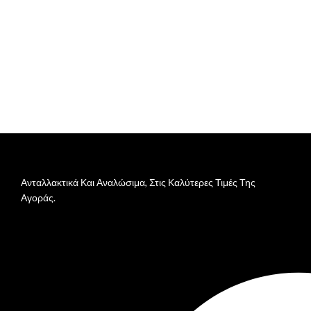
Ανταλλακτικά Και Αναλώσιμα, Στις Καλύτερες Τιμές Της
Αγοράς.